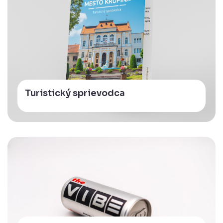
Turistický sprievodca