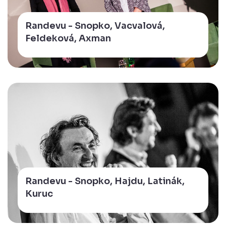
Randevu - Snopko, Vacvalová,
Feldeková, Axman
Randevu - Snopko, Hajdu, Latinák,
Kuruc