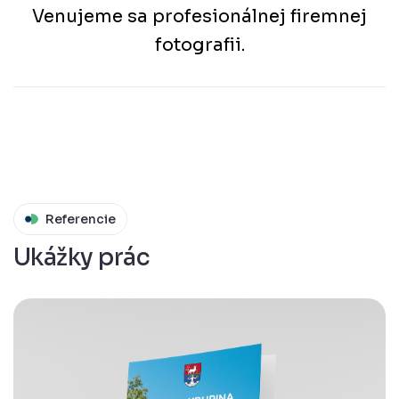
Venujeme sa profesionálnej firemnej
fotografii.
Referencie
Ukážky prác