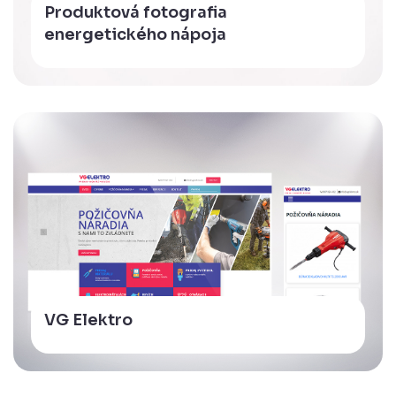
Produktová fotografia
energetického nápoja
VG Elektro