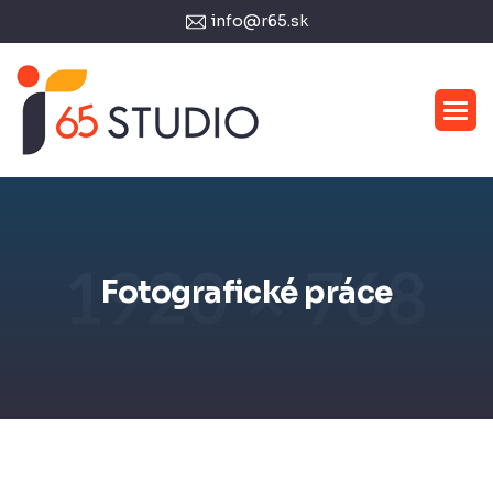
info@r65.sk
Fotografické práce