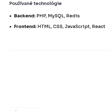
Používané technológie
Backend:
PHP, MySQL, Redis
Frontend:
HTML, CSS, JavaScript, React