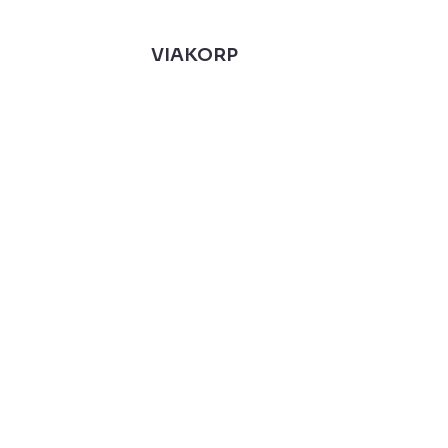
VIAKORP