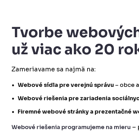
Tvorbe webových
už viac ako 20 ro
Zameriavame sa najmä na:
Webové sídla pre verejnú správu
– obce a
Webové riešenia pre zariadenia sociálnyc
Firemné webové stránky a prezentačné 
– 
Webové riešenia programujeme na mieru